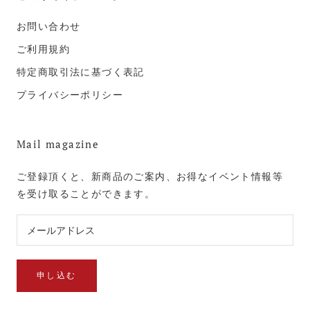
お問い合わせ
ご利用規約
特定商取引法に基づく表記
プライバシーポリシー
Mail magazine
ご登録頂くと、新商品のご案内、お得なイベント情報等
を受け取ることができます。
申し込む