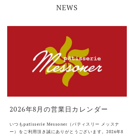
NEWS
2026年8月の営業日カレンダー
いつもpatisserie Messoner（パティスリー メッスナ
ー）をご利用頂き誠にありがとうございます。2026年8