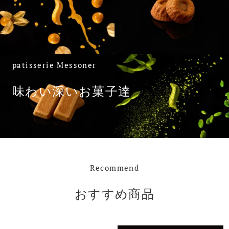
patisserie Messoner
味わい深いお菓子達
Recommend
おすすめ商品