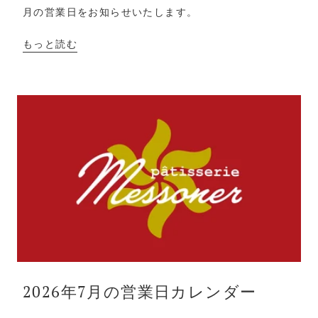
月の営業日をお知らせいたします。
もっと読む
2026年7月の営業日カレンダー