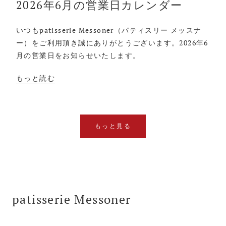
2026年6月の営業日カレンダー
いつもpatisserie Messoner（パティスリー メッスナ
ー）をご利用頂き誠にありがとうございます。2026年6
月の営業日をお知らせいたします。
もっと読む
もっと見る
patisserie Messoner