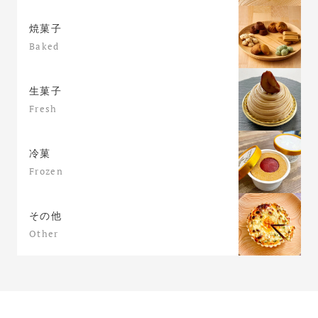
焼菓子
Baked
生菓子
Fresh
冷菓
Frozen
その他
Other