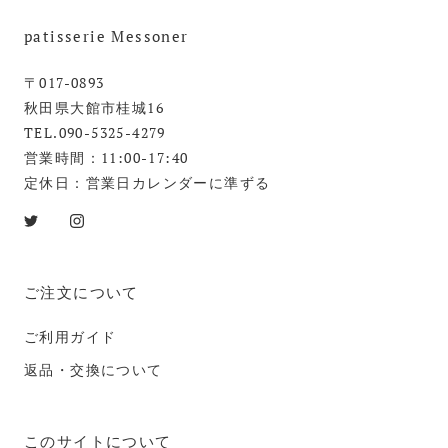
patisserie Messoner
〒017-0893
秋田県大館市桂城16
TEL.090-5325-4279
営業時間：11:00-17:40
定休日：営業日カレンダーに準ずる
ご注文について
ご利用ガイド
返品・交換について
このサイトについて