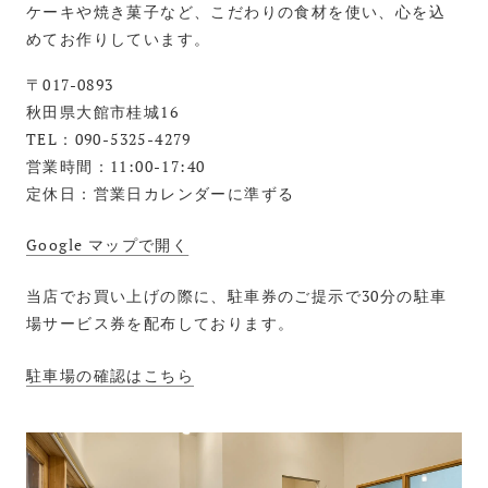
ケーキや焼き菓子など、こだわりの食材を使い、心を込
めてお作りしています。
〒017-0893
秋田県大館市桂城16
TEL：090-5325-4279
営業時間：11:00-17:40
定休日：営業日カレンダーに準ずる
Google マップで開く
当店でお買い上げの際に、駐車券のご提示で30分の駐車
場サービス券を配布しております。
駐車場の確認はこちら