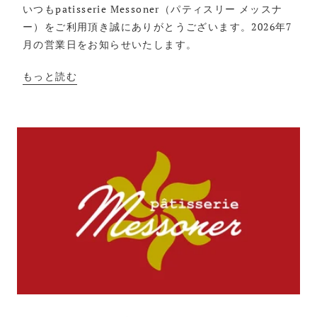
いつもpatisserie Messoner（パティスリー メッスナ
ー）をご利用頂き誠にありがとうございます。2026年7
月の営業日をお知らせいたします。
もっと読む