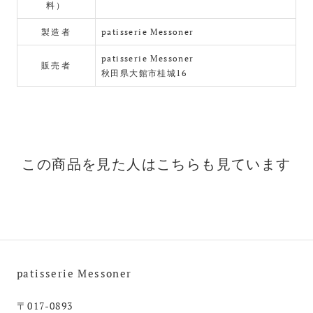
料）
製造者
patisserie Messoner
patisserie Messoner
販売者
秋田県大館市桂城16
この商品を見た人はこちらも見ています
patisserie Messoner
〒017-0893