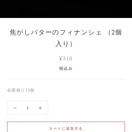
焦がしバターのフィナンシェ （2個
入り）
¥310
税込み
在庫残り13個
カートに追加する