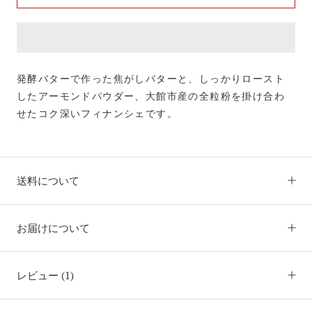
発酵バターで作った焦がしバターと、しっかりロースト
したアーモンドパウダー、大館市産の全粒粉を掛け合わ
せたコク深いフィナンシェです。
送料について
お届けについて
レビュー
(1)