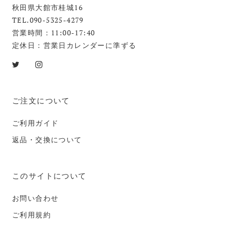
秋田県大館市桂城16
TEL.090-5325-4279
営業時間：11:00-17:40
定休日：営業日カレンダーに準ずる
ご注文について
ご利用ガイド
返品・交換について
このサイトについて
お問い合わせ
ご利用規約