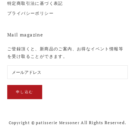
特定商取引法に基づく表記
プライバシーポリシー
Mail magazine
ご登録頂くと、新商品のご案内、お得なイベント情報等
を受け取ることができます。
申し込む
All Rights Reserved.
Copyright © patisserie Messoner